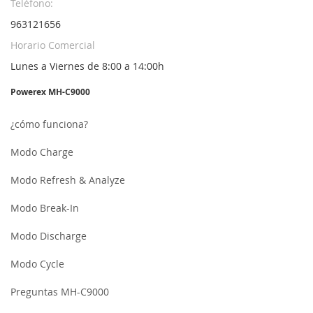
Teléfono:
963121656
Horario Comercial
Lunes a Viernes de 8:00 a 14:00h
Powerex MH-C9000
¿cómo funciona?
Modo Charge
Modo Refresh & Analyze
Modo Break-In
Modo Discharge
Modo Cycle
Preguntas MH-C9000