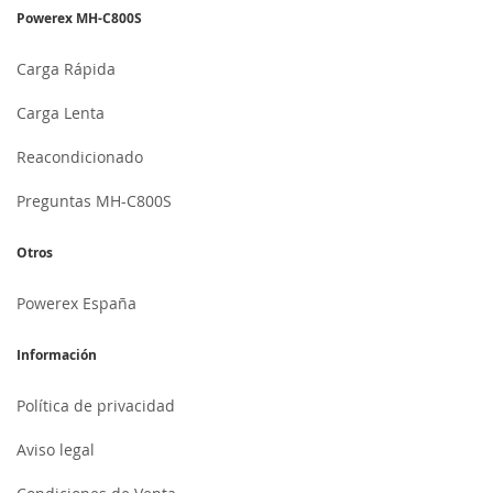
Powerex MH-C800S
Carga Rápida
Carga Lenta
Reacondicionado
Preguntas MH-C800S
Otros
Powerex España
Información
Política de privacidad
Aviso legal