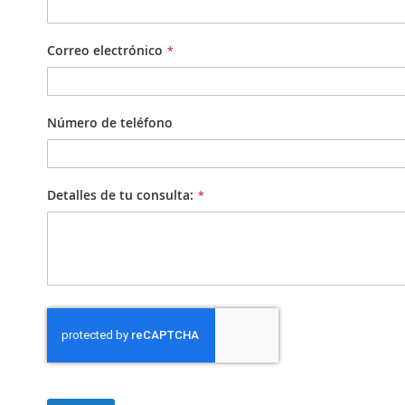
Correo electrónico
Número de teléfono
Detalles de tu consulta: