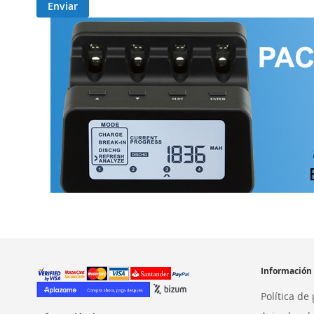
Enviar
Información
Política de