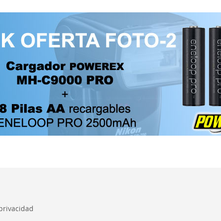
 privacidad