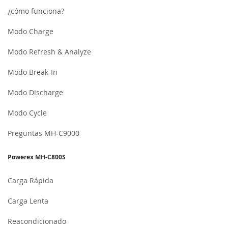
¿cómo funciona?
Modo Charge
Modo Refresh & Analyze
Modo Break-In
Modo Discharge
Modo Cycle
Preguntas MH-C9000
Powerex MH-C800S
Carga Rápida
Carga Lenta
Reacondicionado