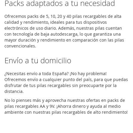
Packs adaptados a tu necesidad
DESEOS
Ofrecemos packs de 5, 10, 20 y 40 pilas recargables de alta
calidad y rendimiento, ideales para tus dispositivos
electrónicos de uso diario. Además, nuestras pilas cuentan
con tecnología de baja autodescarga, lo que garantiza una
mayor duración y rendimiento en comparación con las pilas
convencionales.
Envío a tu domicilio
¿Necesitas envío a toda España? ¡No hay problema!
Ofrecemos envío a cualquier punto del país, para que puedas
disfrutar de tus pilas recargables sin preocuparte por la
distancia.
No lo pienses más y aprovecha nuestras ofertas en packs de
pilas recargables AA y 9V. ¡Ahorra dinero y ayuda al medio
ambiente con nuestras pilas recargables de alto rendimiento!