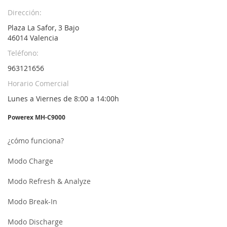
Dirección:
Plaza La Safor, 3 Bajo
46014 Valencia
Teléfono:
963121656
Horario Comercial
Lunes a Viernes de 8:00 a 14:00h
Powerex MH-C9000
¿cómo funciona?
Modo Charge
Modo Refresh & Analyze
Modo Break-In
Modo Discharge