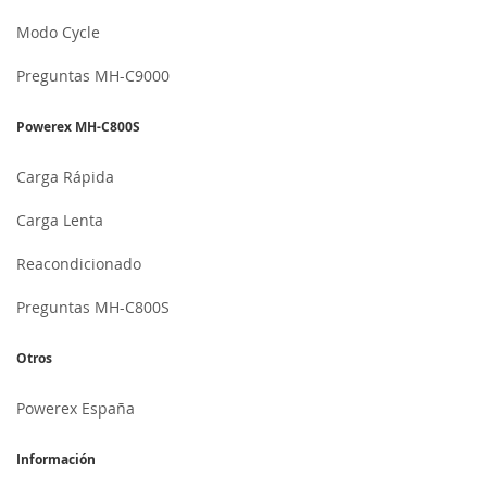
Modo Cycle
Preguntas MH-C9000
Powerex MH-C800S
Carga Rápida
Carga Lenta
Reacondicionado
Preguntas MH-C800S
Otros
Powerex España
Información