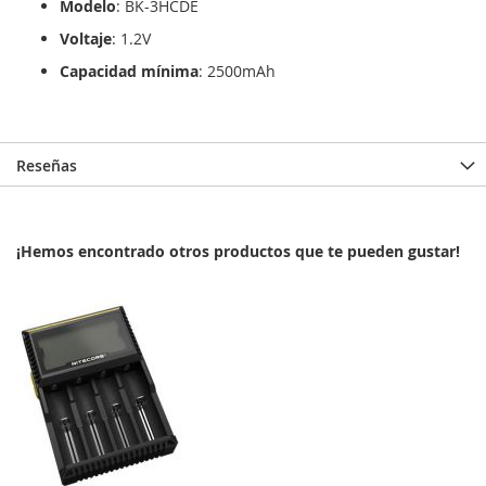
Modelo
: BK-3HCDE
Voltaje
: 1.2V
Capacidad mínima
: 2500mAh
Reseñas
¡Hemos encontrado otros productos que te pueden gustar!