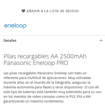
AÑADIR A LA LISTA DE DESEOS
Detalles
Pilas recargables AA 2500mAh
Panasonic Eneloop PRO
Las pilas recargables Panasonic Eneloop son todo un
referente para multitud de aplicaciones. Muy utilizadas
durante años en el mundo de la fotografía, aseguran la
máxima autonomía para flases y otros dispositivos. El uso de
este tipo de baterías está también muy extendido para su uso
en los mandos de video consolas como la PS3, PS4 o Wii
garantizando un máximo rendimiento.