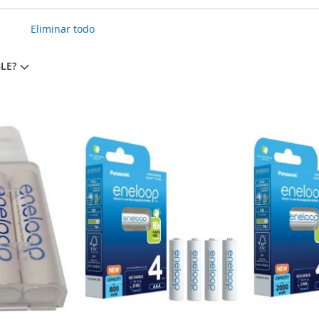
Eliminar todo
LE?