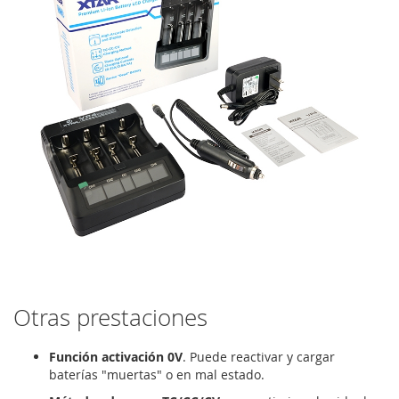
Otras prestaciones
Función activación 0V
. Puede reactivar y cargar
baterías "muertas" o en mal estado.