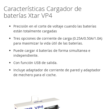
Características Cargador de
baterías Xtar VP4
Precisión en el corte de voltaje cuando las baterías
están totalmente cargadas
Tres opciones de corriente de carga (0.25A/0.50A/1.0A)
para maximizar la vida útil de las baterías.
Puede cargar 4 baterías de forma simultanea e
independiente.
Con función USB de salida.
Incluye adaptador de corriente de pared y adaptador
de mechero para el coche.