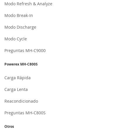
Modo Refresh & Analyze
Modo Break-In
Modo Discharge
Modo Cycle
Preguntas MH-C9000
Powerex MH-C800S
Carga Rápida
Carga Lenta
Reacondicionado
Preguntas MH-C800S
Otros