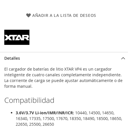
AÑADIR A LA LISTA DE DESEOS
Detalles
El cargador de baterías de litio XTAR VP4 es un cargador
inteligente de cuatro canales completamente independiente.
La corriente de carga se puede ajustar automáticamente o de
forma manual.
Compatibilidad
3.6V/3.7V Li-ion/IMR/INR/ICR:
10440, 14500, 14650,
16340, 17335, 17500, 17670, 18350, 18490, 18500, 18650,
22650, 25500, 26650