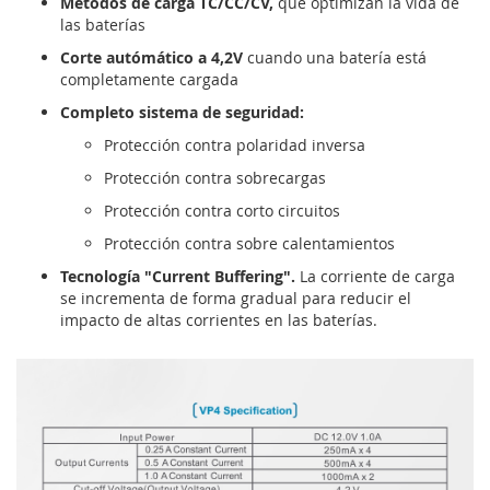
Métodos de carga TC/CC/CV,
que optimizan la vida de
las baterías
Corte autómático a 4,2V
cuando una batería está
completamente cargada
Completo sistema de seguridad:
Protección contra polaridad inversa
Protección contra sobrecargas
Protección contra corto circuitos
Protección contra sobre calentamientos
Tecnología "Current Buffering".
La corriente de carga
se incrementa de forma gradual para reducir el
impacto de altas corrientes en las baterías.