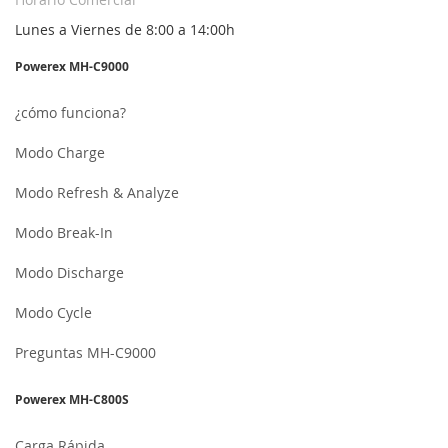
Lunes a Viernes de 8:00 a 14:00h
Powerex MH-C9000
¿cómo funciona?
Modo Charge
Modo Refresh & Analyze
Modo Break-In
Modo Discharge
Modo Cycle
Preguntas MH-C9000
Powerex MH-C800S
Carga Rápida