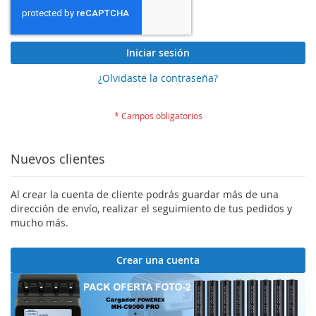
Iniciar sesión
¿Olvidaste la contraseña?
Nuevos clientes
Al crear la cuenta de cliente podrás guardar más de una
dirección de envío, realizar el seguimiento de tus pedidos y
mucho más.
Crear una cuenta