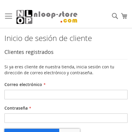
Ir
al
Busc
Mi
contenido
Inicio de sesión de cliente
Clientes registrados
Si ya eres cliente de nuestra tienda, inicia sesión con tu
dirección de correo electrónico y contraseña.
Correo electrónico
Contraseña