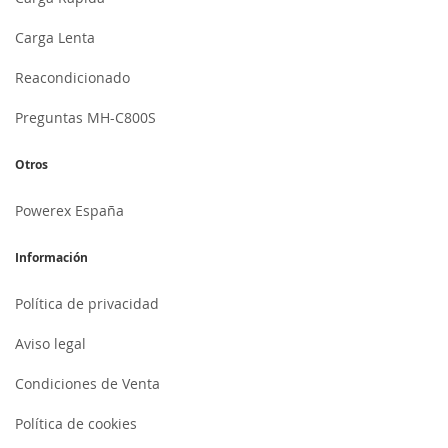
Carga Lenta
Reacondicionado
Preguntas MH-C800S
Otros
Powerex España
Información
Política de privacidad
Aviso legal
Condiciones de Venta
Política de cookies