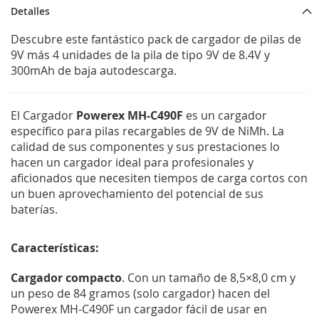
Detalles
Descubre este fantástico pack de cargador de pilas de
9V más 4 unidades de la pila de tipo 9V de 8.4V y
300mAh de baja autodescarga.
El Cargador
Powerex MH-C490F
es un cargador
específico para pilas recargables de 9V de NiMh. La
calidad de sus componentes y sus prestaciones lo
hacen un cargador ideal para profesionales y
aficionados que necesiten tiempos de carga cortos con
un buen aprovechamiento del potencial de sus
baterías.
Características:
Cargador compacto
. Con un tamaño de 8,5×8,0 cm y
un peso de 84 gramos (solo cargador) hacen del
Powerex MH-C490F un cargador fácil de usar en