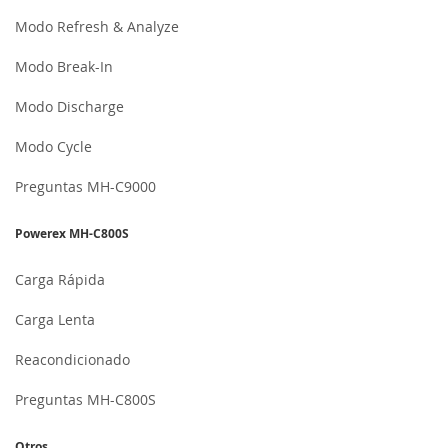
Modo Refresh & Analyze
Modo Break-In
Modo Discharge
Modo Cycle
Preguntas MH-C9000
Powerex MH-C800S
Carga Rápida
Carga Lenta
Reacondicionado
Preguntas MH-C800S
Otros