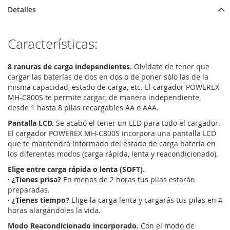
Detalles
Características:
8 ranuras de carga independientes.
Olvídate de tener que
cargar las baterías de dos en dos o de poner sólo las de la
misma capacidad, estado de carga, etc. El cargador POWEREX
MH-C800S te permite cargar, de manera independiente,
desde 1 hasta 8 pilas recargables AA o AAA.
Pantalla LCD.
Se acabó el tener un LED para todo el cargador.
El cargador POWEREX MH-C800S incorpora una pantalla LCD
que te mantendrá informado del estado de carga batería en
los diferentes modos (carga rápida, lenta y reacondicionado).
Elige entre carga rápida o lenta (SOFT).
· ¿Tienes prisa?
En menos de 2 horas tus pilas estarán
preparadas.
· ¿Tienes tiempo?
Elige la carga lenta y cargarás tus pilas en 4
horas alargándoles la vida.
Modo Reacondicionado incorporado.
Con el modo de