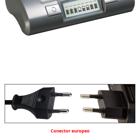
Conector europeo