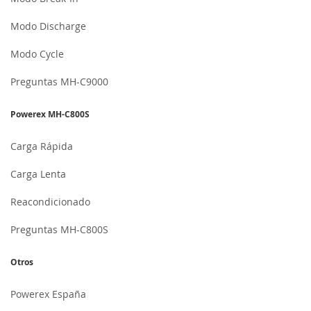
Modo Discharge
Modo Cycle
Preguntas MH-C9000
Powerex MH-C800S
Carga Rápida
Carga Lenta
Reacondicionado
Preguntas MH-C800S
Otros
Powerex España