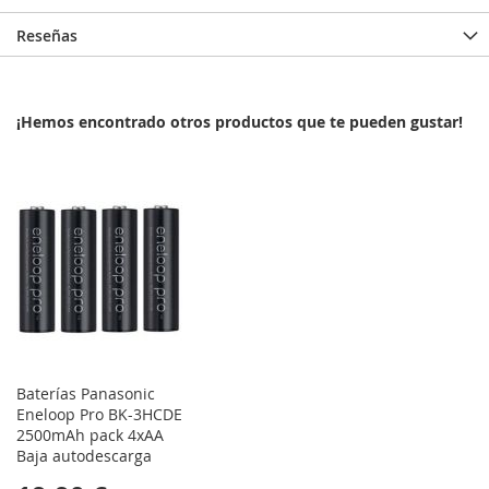
Reseñas
¡Hemos encontrado otros productos que te pueden gustar!
Baterías Panasonic
Eneloop Pro BK-3HCDE
2500mAh pack 4xAA
Baja autodescarga