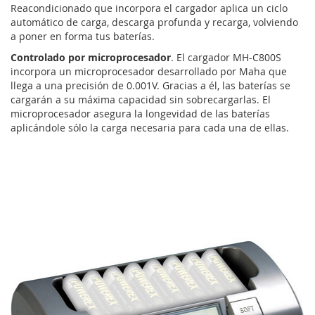
Reacondicionado que incorpora el cargador aplica un ciclo
automático de carga, descarga profunda y recarga, volviendo
a poner en forma tus baterías.
Controlado por microprocesador
. El cargador MH-C800S
incorpora un microprocesador desarrollado por Maha que
llega a una precisión de 0.001V. Gracias a él, las baterías se
cargarán a su máxima capacidad sin sobrecargarlas. El
microprocesador asegura la longevidad de las baterías
aplicándole sólo la carga necesaria para cada una de ellas.