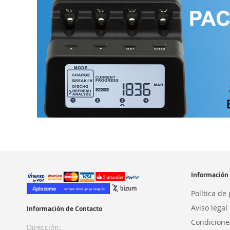
Información
Política de
Aviso legal
Información de Contacto
Condicione
Dirección: