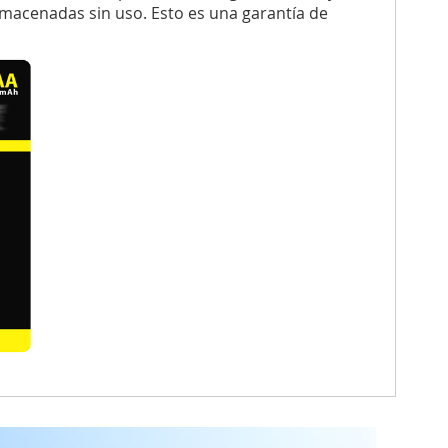
lmacenadas sin uso. Esto es una garantía de