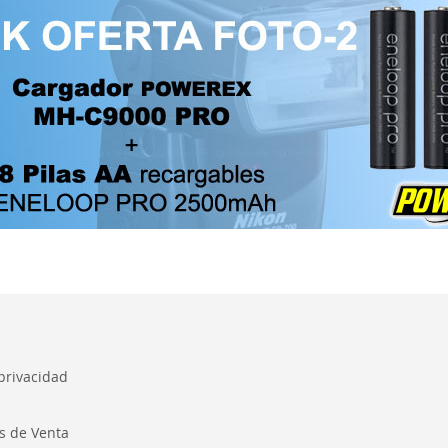
 privacidad
s de Venta