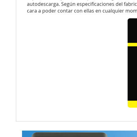
autodescarga. Según especificaciones del fabri
cara a poder contar con ellas en cualquier mo